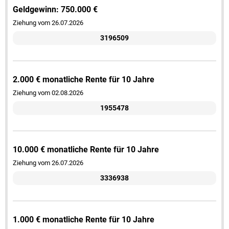
Geldgewinn: 750.000 €
Ziehung vom 26.07.2026
3196509
2.000 € monatliche Rente für 10 Jahre
Ziehung vom 02.08.2026
1955478
10.000 € monatliche Rente für 10 Jahre
Ziehung vom 26.07.2026
3336938
1.000 € monatliche Rente für 10 Jahre