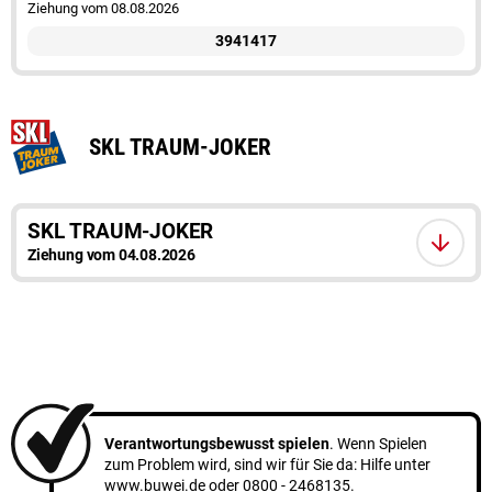
Ziehung vom 08.08.2026
3941417
SKL TRAUM-JOKER
SKL TRAUM-JOKER
Ziehung vom 04.08.2026
Verantwortungsbewusst spielen
. Wenn Spielen
zum Problem wird, sind wir für Sie da: Hilfe unter
www.buwei.de
oder
0800 - 2468135
.