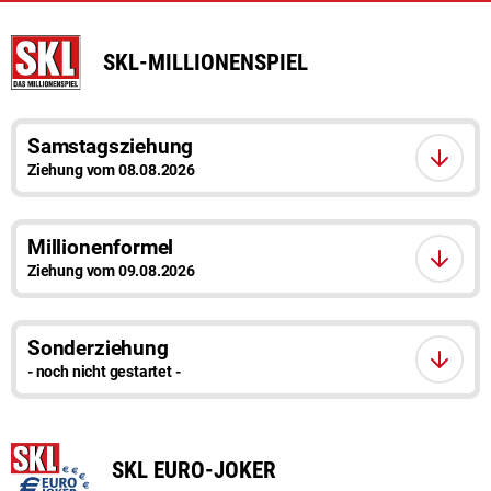
SKL-MILLIONENSPIEL
Samstagsziehung
Ziehung vom 08.08.2026
Millionenformel
Ziehung vom 09.08.2026
Sonderziehung
- noch nicht gestartet -
SKL EURO-JOKER