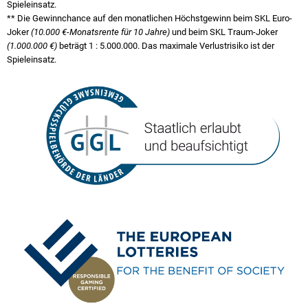
Spieleinsatz.
** Die Gewinnchance auf den monatlichen Höchstgewinn beim SKL Euro-
Joker
(10.000 €-Monatsrente für 10 Jahre)
und beim SKL Traum-Joker
(1.000.000 €)
beträgt
1 : 5.000.000
. Das maximale Verlustrisiko ist der
Spieleinsatz.