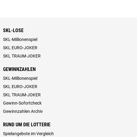
SKL-LOSE
SKL-Millionenspiel
SKL EURO-JOKER
SKL TRAUM-JOKER
GEWINNZAHLEN
SKL-Millionenspiel
SKL EURO-JOKER
SKL TRAUM-JOKER
Gewinn-Sofortcheck
Gewinnzahlen Archiv
RUND UM DIE LOTTERIE
Spielangebote im Vergleich