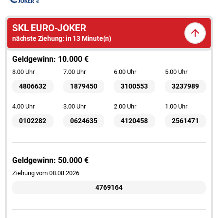
SKL EURO-JOKER
nächste Ziehung:
in 13 Minute(n)
Geldgewinn: 10.000 €
8.00 Uhr
7.00 Uhr
6.00 Uhr
5.00 Uhr
4806632
1879450
3100553
3237989
4.00 Uhr
3.00 Uhr
2.00 Uhr
1.00 Uhr
0102282
0624635
4120458
2561471
Geldgewinn: 50.000 €
Ziehung vom 08.08.2026
4769164